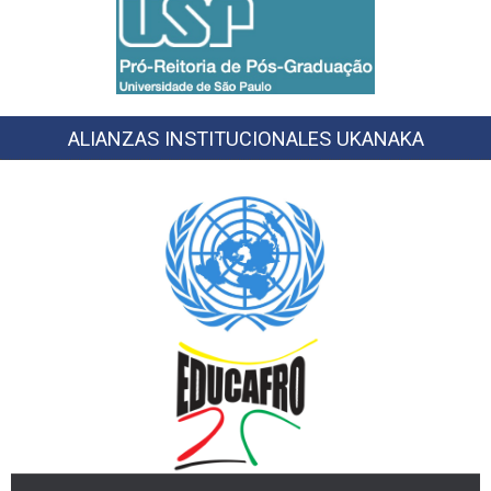
ALIANZAS INSTITUCIONALES UKANAKA