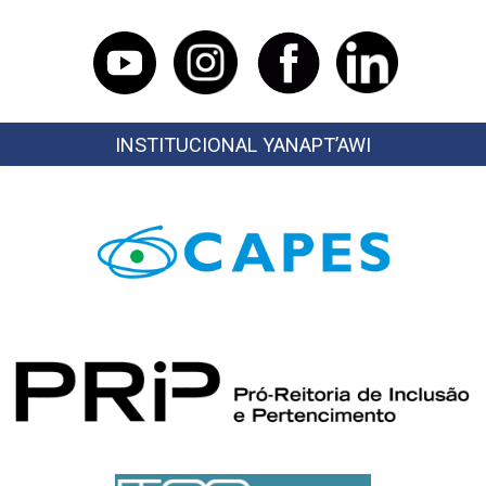
INSTITUCIONAL YANAPT’AWI