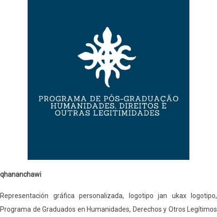
qhananchawi
Representación gráfica personalizada, logotipo jan ukax logotipo,
Programa de Graduados en Humanidades, Derechos y Otros Legítimos