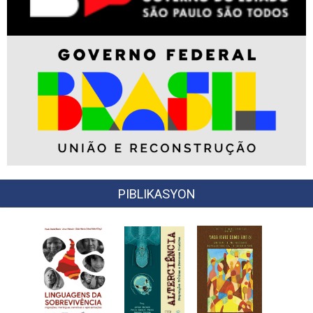
PIBLIKASYON