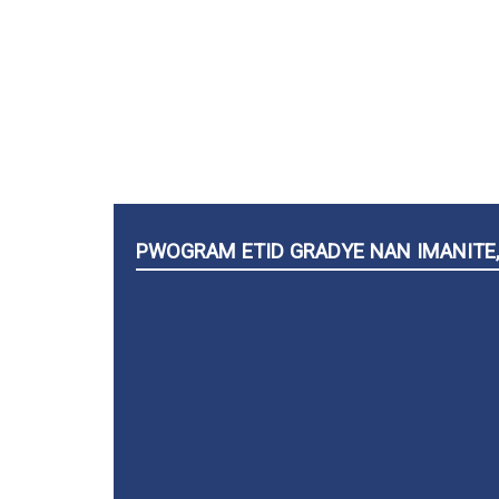
PWOGRAM ETID GRADYE NAN IMANITE,